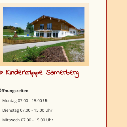
» Kinderkrippe Samerberg
Öffnungszeiten
Montag 07.00 - 15.00 Uhr
Dienstag 07.00 - 15.00 Uhr
Mittwoch 07.00 - 15.00 Uhr