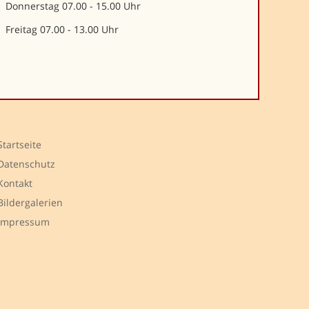
Donnerstag 07.00 - 15.00 Uhr
Freitag 07.00 - 13.00 Uhr
Startseite
Datenschutz
Kontakt
Bildergalerien
Impressum