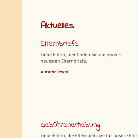
Aktuelles
Elternbriefe
Liebe Eltern, hier finden Sie die jeweils
neuesten Elternbriefe.
» mehr lesen
Gebührenerhebung
Liebe Eltern, die Elternbeiträge für unsere E