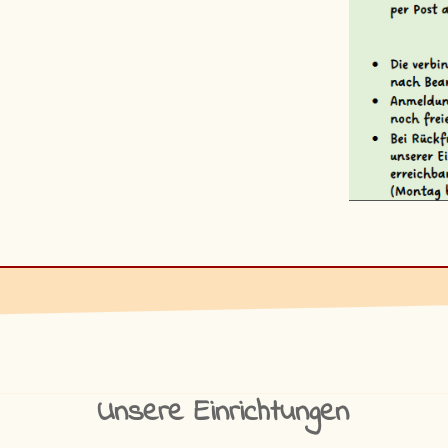
Unsere Einrichtungen