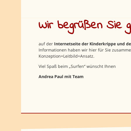
Wir begrüßen Sie ga
auf der
Internetseite der Kinderkrippe und 
Informationen haben wir hier für Sie zusamme
Konzeption+Leitbild+Ansatz.
Viel Spaß beim „Surfen“ wünscht Ihnen
Andrea Paul mit Team