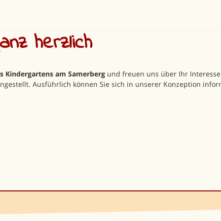
nz herzlich​
des Kindergartens am Samerberg
und freuen uns über Ihr Interesse
ngestellt. Ausführlich können Sie sich in unserer Konzeption inf