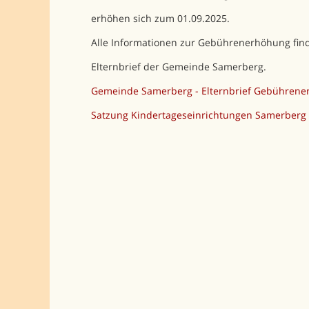
erhöhen sich zum 01.09.2025.
Alle Informationen zur Gebührenerhöhung find
Elternbrief der Gemeinde Samerberg.
Gemeinde Samerberg - Elternbrief Gebühren
Satzung Kindertageseinrichtungen Samerberg