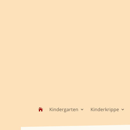
Kindergarten
Kinderkrippe
