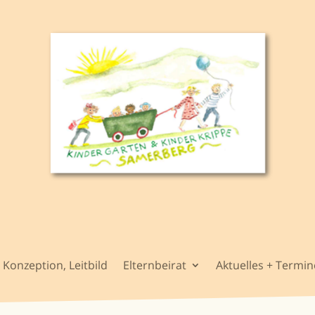
Konzeption, Leitbild
Elternbeirat
Aktuelles + Termin