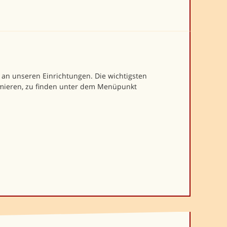
 an unseren Einrichtungen. Die wichtigsten
ormieren, zu finden unter dem Menüpunkt