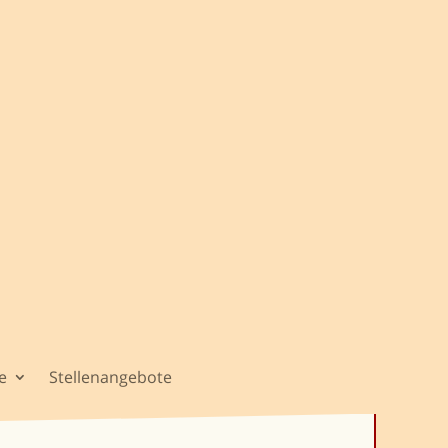
e
Stellenangebote