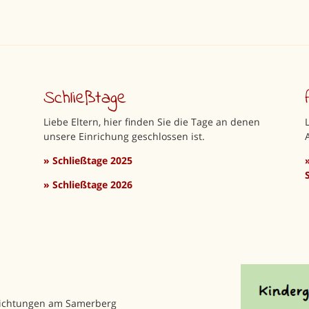
Schließtage
Liebe Eltern, hier finden Sie die Tage an denen
unsere Einrichung geschlossen ist.
»
Schließtage 2025
»
Schließtage 2026
inrichtungen am Samerberg