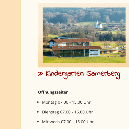
» Kindergarten Samerberg
Öffnungszeiten
Montag 07.00 - 15.00 Uhr
Dienstag 07.00 - 16.00 Uhr
Mittwoch 07.00 - 16.00 Uhr