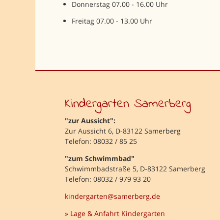
Donnerstag 07.00 - 16.00 Uhr
Freitag 07.00 - 13.00 Uhr
Kindergarten Samerberg
"zur Aussicht":
Zur Aussicht 6, D-83122 Samerberg
Telefon: 08032 / 85 25
"zum Schwimmbad"
Schwimmbadstraße 5, D-83122 Samerberg
Telefon: 08032 / 979 93 20
kindergarten@samerberg.de
» Lage & Anfahrt Kindergarten