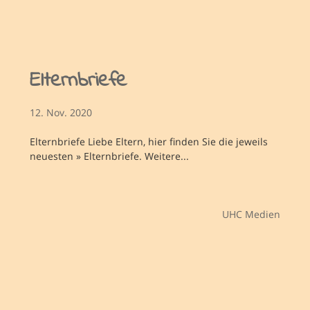
Elternbriefe
12. Nov. 2020
Elternbriefe Liebe Eltern, hier finden Sie die jeweils
neuesten » Elternbriefe. Weitere...
UHC Medien