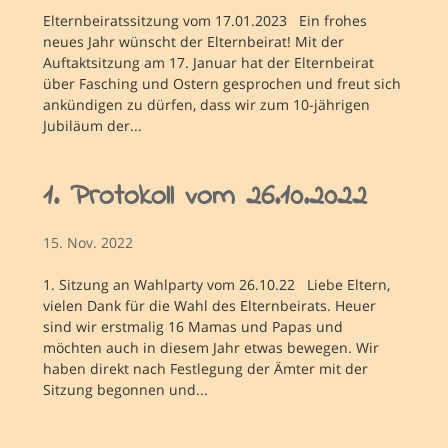
Elternbeiratssitzung vom 17.01.2023 Ein frohes
neues Jahr wünscht der Elternbeirat! Mit der
Auftaktsitzung am 17. Januar hat der Elternbeirat
über Fasching und Ostern gesprochen und freut sich
ankündigen zu dürfen, dass wir zum 10-jährigen
Jubiläum der...
1. Protokoll vom 26.10.2022
15. Nov. 2022
1. Sitzung an Wahlparty vom 26.10.22 Liebe Eltern,
vielen Dank für die Wahl des Elternbeirats. Heuer
sind wir erstmalig 16 Mamas und Papas und
möchten auch in diesem Jahr etwas bewegen. Wir
haben direkt nach Festlegung der Ämter mit der
Sitzung begonnen und...