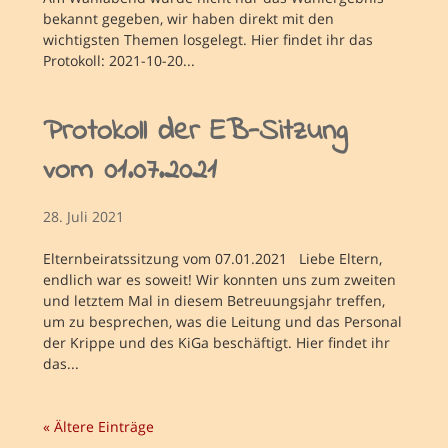
bekannt gegeben, wir haben direkt mit den
wichtigsten Themen losgelegt. Hier findet ihr das
Protokoll: 2021-10-20...
Protokoll der EB-Sitzung
vom 01.07.2021
28. Juli 2021
Elternbeiratssitzung vom 07.01.2021 Liebe Eltern,
endlich war es soweit! Wir konnten uns zum zweiten
und letztem Mal in diesem Betreuungsjahr treffen,
um zu besprechen, was die Leitung und das Personal
der Krippe und des KiGa beschäftigt. Hier findet ihr
das...
« Ältere Einträge