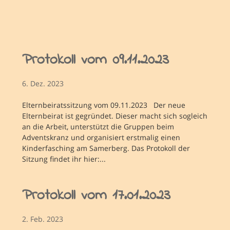
Protokoll vom 09.11.2023
6. Dez. 2023
Elternbeiratssitzung vom 09.11.2023 Der neue
Elternbeirat ist gegründet. Dieser macht sich sogleich
an die Arbeit, unterstützt die Gruppen beim
Adventskranz und organisiert erstmalig einen
Kinderfasching am Samerberg. Das Protokoll der
Sitzung findet ihr hier:...
Protokoll vom 17.01.2023
2. Feb. 2023