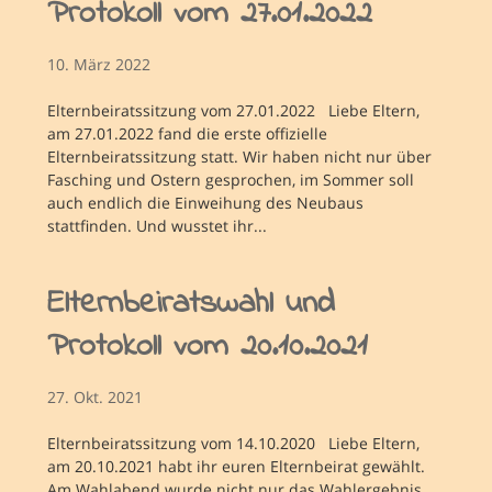
Protokoll vom 27.01.2022
10. März 2022
Elternbeiratssitzung vom 27.01.2022 Liebe Eltern,
am 27.01.2022 fand die erste offizielle
Elternbeiratssitzung statt. Wir haben nicht nur über
Fasching und Ostern gesprochen, im Sommer soll
auch endlich die Einweihung des Neubaus
stattfinden. Und wusstet ihr...
Elternbeiratswahl und
Protokoll vom 20.10.2021
27. Okt. 2021
Elternbeiratssitzung vom 14.10.2020 Liebe Eltern,
am 20.10.2021 habt ihr euren Elternbeirat gewählt.
Am Wahlabend wurde nicht nur das Wahlergebnis